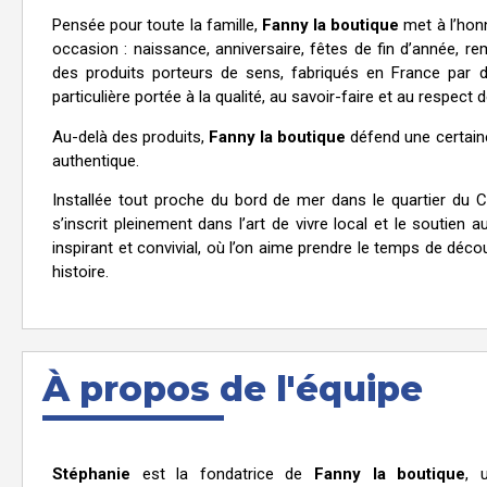
Pensée pour toute la famille,
Fanny la boutique
met à l’hon
occasion : naissance, anniversaire, fêtes de fin d’année, re
des produits porteurs de sens, fabriqués en France par 
particulière portée à la qualité, au savoir-faire et au respect 
Au-delà des produits,
Fanny la boutique
défend une certaine
authentique.
Installée tout proche du bord de mer dans le quartier du 
s’inscrit pleinement dans l’art de vivre local et le soutien a
inspirant et convivial, où l’on aime prendre le temps de déco
histoire.
À propos de l'équipe​
Stéphanie
est la fondatrice de
Fanny la boutique
, 