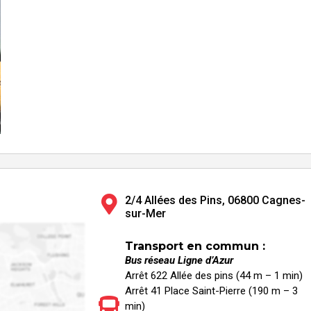
2/4 Allées des Pins, 06800 Cagnes-
sur-Mer
Transport en commun :
Bus réseau Ligne d’Azur
Arrêt 622 Allée des pins (44 m – 1 min)
Arrêt 41 Place Saint-Pierre (190 m – 3
min)