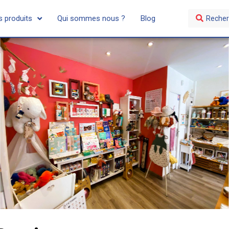
 produits
Qui sommes nous ?
Blog