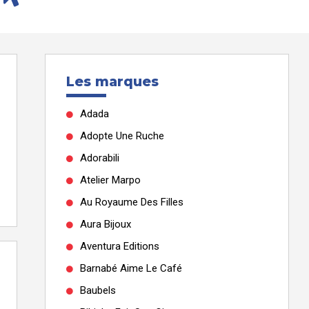
Les marques
Adada
Adopte Une Ruche
Adorabili
Atelier Marpo
Au Royaume Des Filles
Aura Bijoux
Aventura Editions
Barnabé Aime Le Café
Baubels