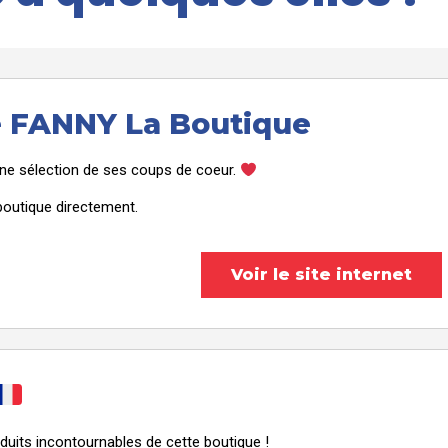
e FANNY La Boutique
une sélection de ses coups de coeur.
outique directement.
Voir le site internet
duits incontournables de cette boutique !