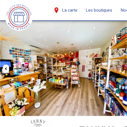
La carte
Les boutiques
Nos