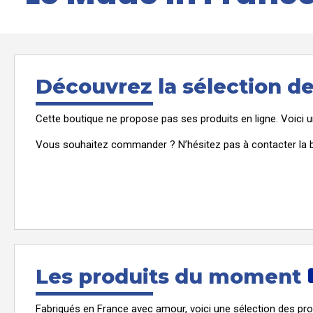
Découvrez la sélection d
Cette boutique ne propose pas ses produits en ligne. Voici 
Vous souhaitez commander ? N’hésitez pas à contacter la b
Les produits du moment
Fabriqués en France avec amour, voici une sélection des pro