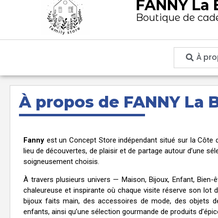
FANNY La 
Boutique de cad
À pr
À propos de FANNY La 
Fanny
est un Concept Store indépendant situé sur la Côte 
lieu de découvertes, de plaisir et de partage autour d’une sé
soigneusement choisis.
À travers plusieurs univers — Maison, Bijoux, Enfant, Bie
chaleureuse et inspirante où chaque visite réserve son lot d
bijoux faits main, des accessoires de mode, des objets de
enfants, ainsi qu’une sélection gourmande de produits d’épice