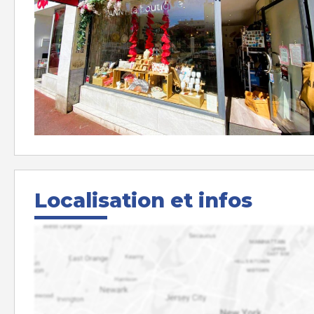
Localisation et infos