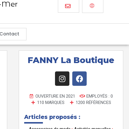
r-Mer
Contact
FANNY La Boutique
OUVERTURE EN 2021
EMPLOYÉS : 0
110 MARQUES
1200 RÉFÉRENCES
Articles proposés :