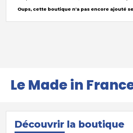
Oups, cette boutique n'a pas encore ajouté ses
Le
Made in Franc
Découvrir la boutique